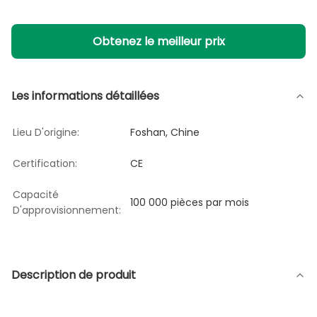
Obtenez le meilleur prix
Les informations détaillées
Lieu D'origine:
Foshan, Chine
Certification:
CE
Capacité
100 000 pièces par mois
D'approvisionnement:
Description de produit