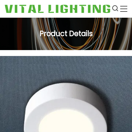
Product Details