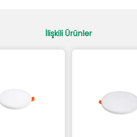
İlişkili Ürünler