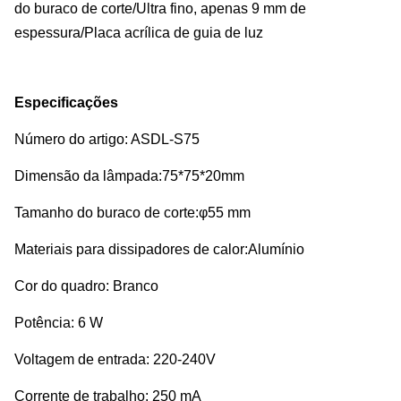
do buraco de corte/Ultra fino, apenas 9 mm de
espessura/Placa acrílica de guia de luz
Especificações
Número do artigo: ASDL-S75
Dimensão da lâmpada:75*75*20mm
Tamanho do buraco de corte:φ55 mm
Materiais para dissipadores de calor:Alumínio
Cor do quadro: Branco
Potência: 6 W
Voltagem de entrada: 220-240V
Corrente de trabalho: 250 mA