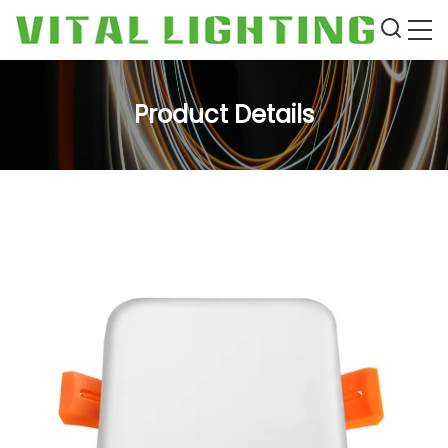
Product Details