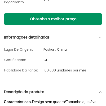
Pagamento:
Obtenha o melhor preço
Informações detalhadas
Lugar De Origem:
Foshan, China
Certificação:
CE
Habilidade Da Fonte:
100.000 unidades por mês
Descrição do produto
Características
-Design sem quadro/Tamanho ajustável