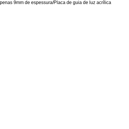
apenas 9mm de espessura/Placa de guia de luz acrílica