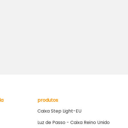
da
produtos
Caixa Step Light-EU
Luz de Passo - Caixa Reino Unido