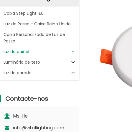
Caixa Step Light-EU
Luz de Passo - Caixa Reino Unido
Caixa Personalizada de Luz de
Passo
luz do painel
Luminária de teto
luz da parede
Contacte-nos
Ms. He
info@vitallighting.com