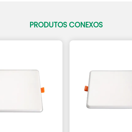
PRODUTOS CONEXOS