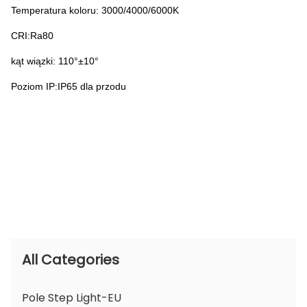
Temperatura koloru: 3000/4000/6000K
CRI:Ra80
kąt wiązki: 110°±10°
Poziom IP:IP65 dla przodu
All Categories
Pole Step Light-EU