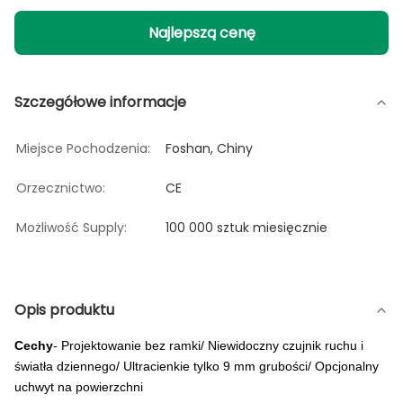
Najlepszą cenę
Szczegółowe informacje
Miejsce Pochodzenia:
Foshan, Chiny
Orzecznictwo:
CE
Możliwość Supply:
100 000 sztuk miesięcznie
Opis produktu
Cechy
- Projektowanie bez ramki/ Niewidoczny czujnik ruchu i
światła dziennego/ Ultracienkie tylko 9 mm grubości/ Opcjonalny
uchwyt na powierzchni