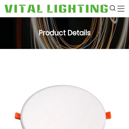
Product Details