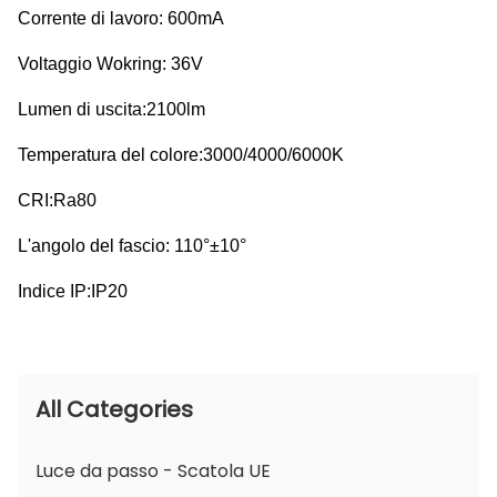
Corrente di lavoro: 600mA
Voltaggio Wokring: 36V
Lumen di uscita:2100lm
Temperatura del colore:3000/4000/6000K
CRI:Ra80
L'angolo del fascio: 110°±10°
Indice IP:IP20
All Categories
Luce da passo - Scatola UE