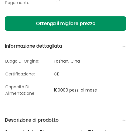
Pagamento:
Ottenga il migliore prezzo
Informazione dettagliata
Luogo Di Origine:
Foshan, Cina
Certificazione:
CE
Capacità Di
100000 pezzi al mese
Alimentazione:
Descrizione di prodotto