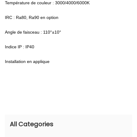
Température de couleur : 3000/4000/6000K
IRC : Ra80, Ra90 en option
Angle de faisceau : 110°±10°
Indice IP : IP40
Installation en applique
All Categories