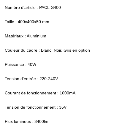
Numéro d'article : PACL-S400
Taille : 400x400x50 mm
Matériaux : Aluminium
Couleur du cadre : Blanc, Noir, Gris en option
Puissance : 40W
Tension d'entrée : 220-240V
Courant de fonctionnement : 1000mA
Tension de fonctionnement : 36V
Flux lumineux : 3400lm