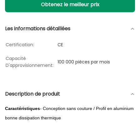
Obtenez le meilleur prix
Les informations détaillées
Certification:
CE
Capacité
100 000 pièces par mois
D'approvisionnement:
Description de produit
Caractéristiques
- Conception sans couture / Profil en aluminium
bonne dissipation thermique