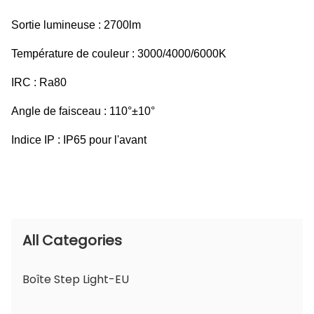
Sortie lumineuse : 2700lm
Température de couleur : 3000/4000/6000K
IRC : Ra80
Angle de faisceau : 110°±10°
Indice IP : IP65 pour l'avant
All Categories
Boîte Step Light-EU