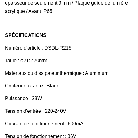
épaisseur de seulement 9 mm / Plaque guide de lumière
acrylique / Avant IP65
SPÉCIFICATIONS
Numéro d'article : DSDL-R215
Taille : φ215*20mm
Matériaux du dissipateur thermique : Aluminium
Couleur du cadre : Blanc
Puissance : 28W
Tension d'entrée : 220-240V
Courant de fonctionnement : 600mA
Tension de fonctionnement : 36V