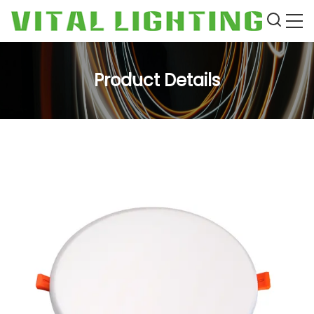
Product Details