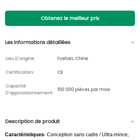
Obtenez le meilleur prix
Les informations détaillées
Lieu D'origine:
Foshan, Chine
Certification:
CE
Capacité
100 000 pièces par mois
D'approvisionnement:
Description de produit
Caractéristiques
- Conception sans cadre / Ultra-mince,