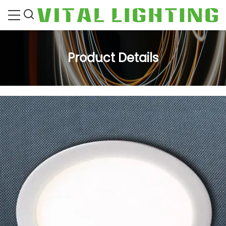
Product Details