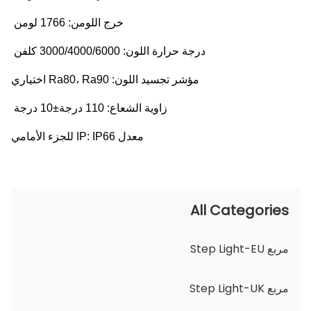
خرج اللومن: 1766 لومن
درجة حرارة اللون: 3000/4000/6000 كلفن
مؤشر تجسيد اللون: Ra80، Ra90 اختياري
زاوية الشعاع: 110 درجة±10 درجة
معدل IP: IP66 للجزء الأمامي
All Categories
مربع Step Light-EU
مربع Step Light-UK