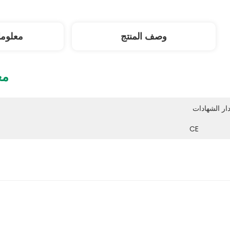
وصف المنتج
معلوم
مع
CE