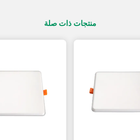
منتجات ذات صلة